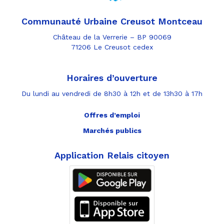
Communauté Urbaine Creusot Montceau
Château de la Verrerie – BP 90069
71206 Le Creusot cedex
Horaires d’ouverture
Du lundi au vendredi de 8h30 à 12h et de 13h30 à 17h
Offres d’emploi
Marchés publics
Application Relais citoyen