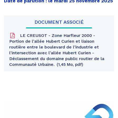
Date de parution : le mardi 25 novembre 2025
DOCUMENT ASSOCIÉ
LE CREUSOT - Zone Harfleur 2000 -
Portion de l'allée Hubert Curien et liaison
routière entre le boulevard de l'industrie et
l'intersection avec l'allée Hubert Curien -
Déclassement du domaine public routier de la
Communauté Urbaine.
1,45 Mo, pdf
Partager
sur