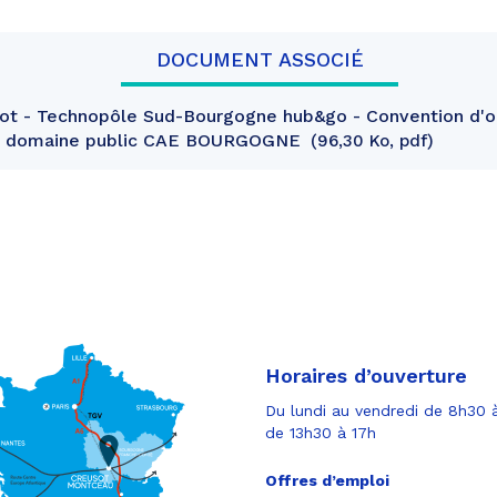
DOCUMENT ASSOCIÉ
ot - Technopôle Sud-Bourgogne hub&go - Convention d'o
u domaine public CAE BOURGOGNE
96,30 Ko, pdf
Horaires d’ouverture
Du lundi au vendredi de 8h30 à
de 13h30 à 17h
Offres d’emploi