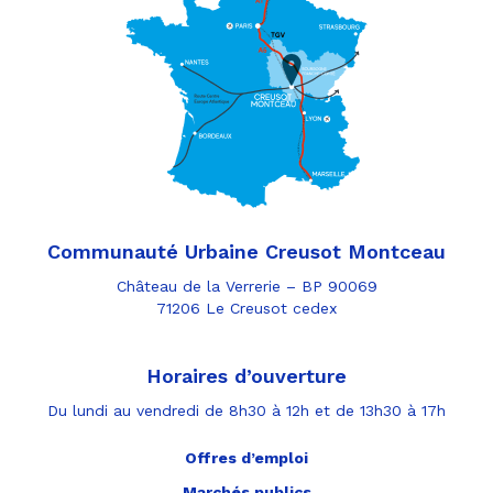
Communauté Urbaine Creusot Montceau
Château de la Verrerie – BP 90069
71206 Le Creusot cedex
Horaires d’ouverture
Du lundi au vendredi de 8h30 à 12h et de 13h30 à 17h
Offres d’emploi
Marchés publics