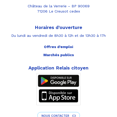
Château de la Verrerie – BP 90069
71206 Le Creusot cedex
Horaires d’ouverture
Du lundi au vendredi de 8h30 à 12h et de 13h30 à 17h
Offres d’emploi
Marchés publics
Application Relais citoyen
NOUS CONTACTER