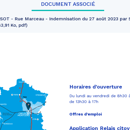
DOCUMENT ASSOCIÉ
OT - Rue Marceau - Indemnisation du 27 août 2023 par
3,91 Ko, pdf
Horaires d’ouverture
Du lundi au vendredi de 8h30 à
de 13h30 à 17h
Offres d’emploi
Application Relais cito