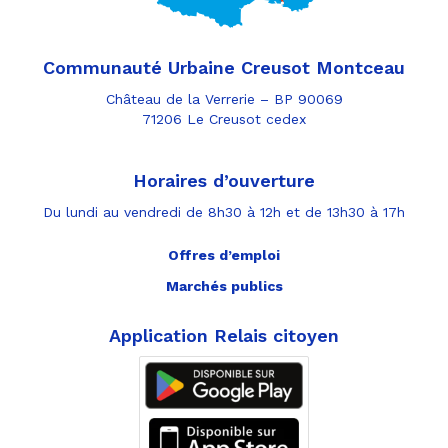
Communauté Urbaine Creusot Montceau
Château de la Verrerie – BP 90069
71206 Le Creusot cedex
Horaires d’ouverture
Du lundi au vendredi de 8h30 à 12h et de 13h30 à 17h
Offres d’emploi
Marchés publics
Application Relais citoyen