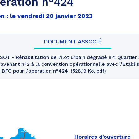
pération n°424
n : le vendredi 20 janvier 2023
DOCUMENT ASSOCIÉ
T - Réhabilitation de l'ilot urbain dégradé n°1 Quartier 
'avenant n°2 à la convention opérationnelle avec l'Etabl
 BFC pour l'opération n°424
528,19 Ko, pdf
Horaires d’ouverture