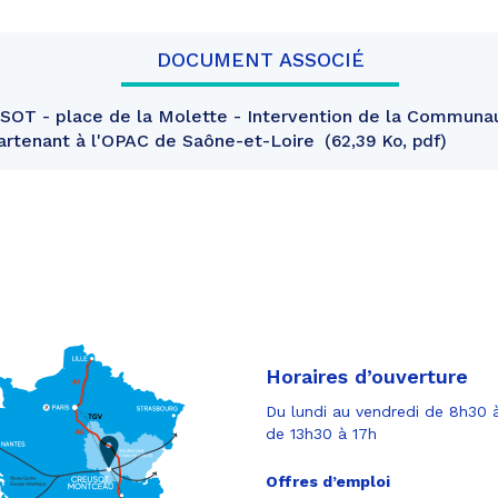
DOCUMENT ASSOCIÉ
OT - place de la Molette - Intervention de la Communau
partenant à l'OPAC de Saône-et-Loire
62,39 Ko, pdf
Horaires d’ouverture
Du lundi au vendredi de 8h30 à
de 13h30 à 17h
Offres d’emploi