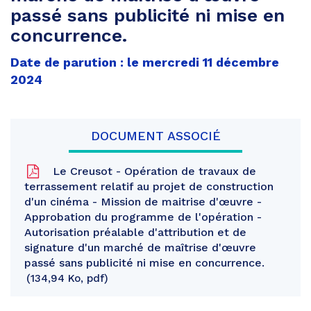
passé sans publicité ni mise en
concurrence.
Date de parution : le mercredi 11 décembre
2024
DOCUMENT ASSOCIÉ
Le Creusot - Opération de travaux de
terrassement relatif au projet de construction
d'un cinéma - Mission de maitrise d'œuvre -
Approbation du programme de l'opération -
Autorisation préalable d'attribution et de
signature d'un marché de maîtrise d'œuvre
passé sans publicité ni mise en concurrence.
134,94 Ko, pdf