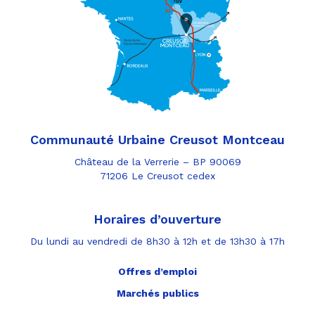
Communauté Urbaine Creusot Montceau
Château de la Verrerie – BP 90069
71206 Le Creusot cedex
Horaires d’ouverture
Du lundi au vendredi de 8h30 à 12h et de 13h30 à 17h
Offres d’emploi
Marchés publics