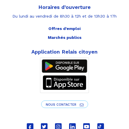
Horaires d’ouverture
Du lundi au vendredi de 8h30 à 12h et de 13h30 à 17h
Offres d’emploi
Marchés publics
Application Relais citoyen
NOUS CONTACTER