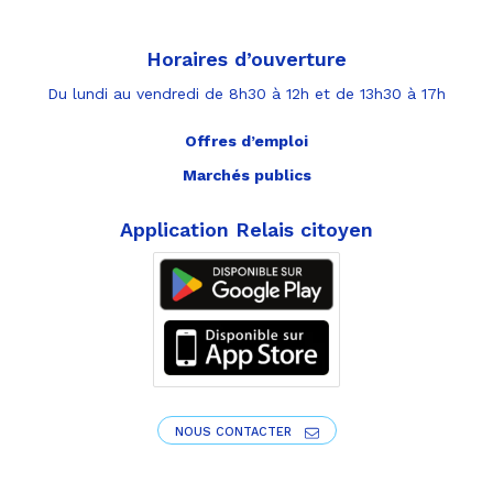
Horaires d’ouverture
Du lundi au vendredi de 8h30 à 12h et de 13h30 à 17h
Offres d’emploi
Marchés publics
Application Relais citoyen
NOUS CONTACTER