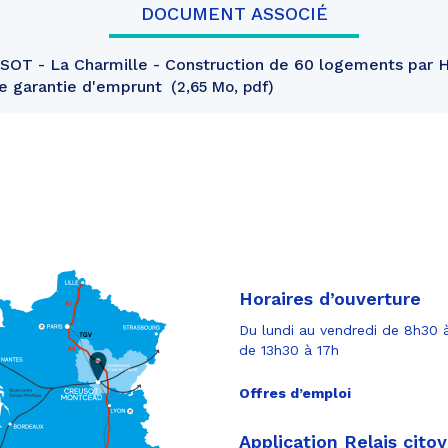
DOCUMENT ASSOCIÉ
T - La Charmille - Construction de 60 logements par Ha
de garantie d'emprunt
2,65 Mo, pdf
Horaires d’ouverture
Du lundi au vendredi de 8h30 à
de 13h30 à 17h
Offres d’emploi
Application Relais cito