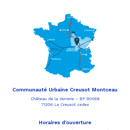
Communauté Urbaine Creusot Montceau
Château de la Verrerie – BP 90069
71206 Le Creusot cedex
Horaires d’ouverture