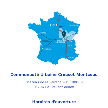
Communauté Urbaine Creusot Montceau
Château de la Verrerie – BP 90069
71206 Le Creusot cedex
Horaires d’ouverture