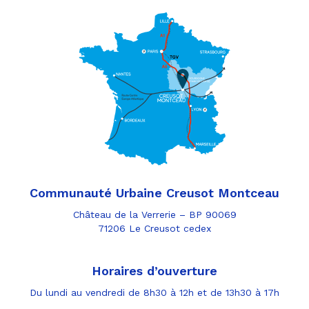
Communauté Urbaine Creusot Montceau
Château de la Verrerie – BP 90069
71206 Le Creusot cedex
Horaires d’ouverture
Du lundi au vendredi de 8h30 à 12h et de 13h30 à 17h