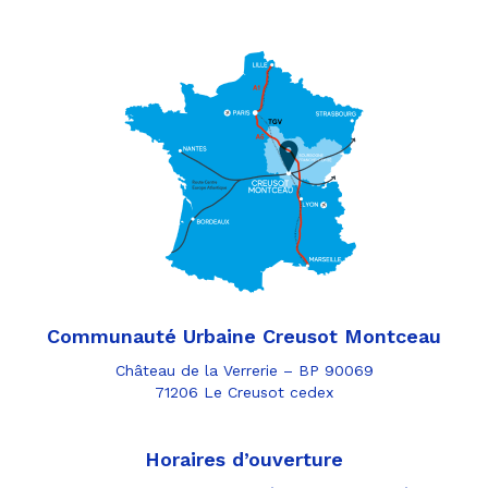
Communauté Urbaine Creusot Montceau
Château de la Verrerie – BP 90069
71206 Le Creusot cedex
Horaires d’ouverture