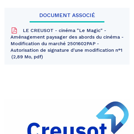
DOCUMENT ASSOCIÉ
LE CREUSOT - cinéma "Le Magic" -
Aménagement paysager des abords du cinéma -
Modification du marché 2501602PAP -
Autorisation de signature d'une modification n°1
2,89 Mo, pdf
Partager
sur
Partager
Facebook
sur