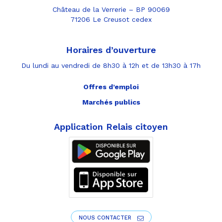
Château de la Verrerie – BP 90069
71206 Le Creusot cedex
Horaires d’ouverture
Du lundi au vendredi de 8h30 à 12h et de 13h30 à 17h
Offres d’emploi
Marchés publics
Application Relais citoyen
NOUS CONTACTER