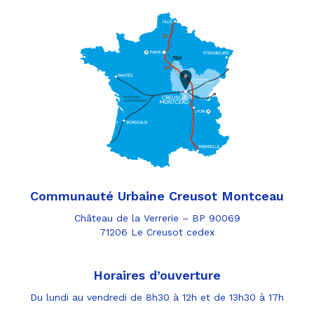
Communauté Urbaine Creusot Montceau
Château de la Verrerie – BP 90069
71206 Le Creusot cedex
Horaires d’ouverture
Du lundi au vendredi de 8h30 à 12h et de 13h30 à 17h