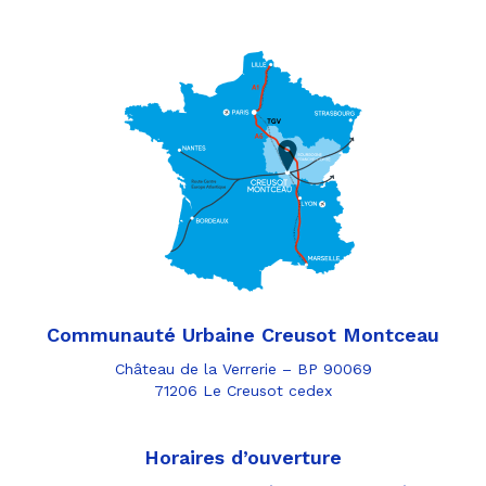
Communauté Urbaine Creusot Montceau
Château de la Verrerie – BP 90069
71206 Le Creusot cedex
Horaires d’ouverture