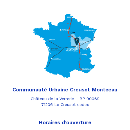
Communauté Urbaine Creusot Montceau
Château de la Verrerie – BP 90069
71206 Le Creusot cedex
Horaires d’ouverture