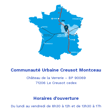
Communauté Urbaine Creusot Montceau
Château de la Verrerie – BP 90069
71206 Le Creusot cedex
Horaires d’ouverture
Du lundi au vendredi de 8h30 à 12h et de 13h30 à 17h