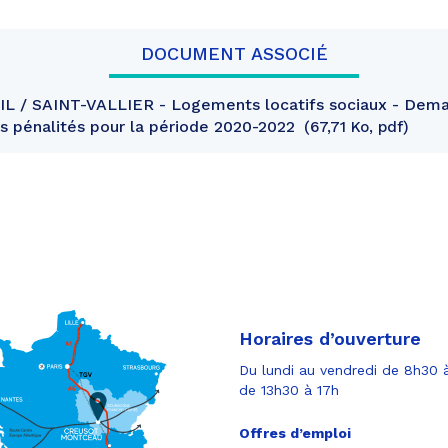
DOCUMENT ASSOCIÉ
L / SAINT-VALLIER - Logements locatifs sociaux - Dem
es pénalités pour la période 2020-2022
67,71 Ko, pdf
Horaires d’ouverture
Du lundi au vendredi de 8h30 à
de 13h30 à 17h
Offres d’emploi