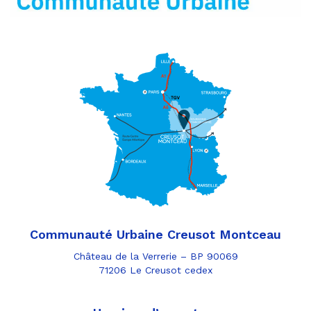
Communauté Urbaine Creusot Montceau
Château de la Verrerie – BP 90069
71206 Le Creusot cedex