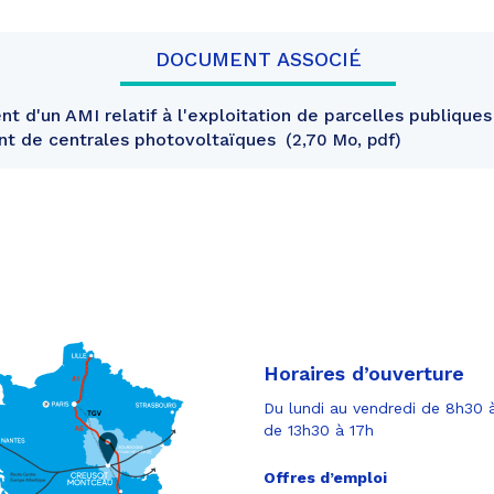
DOCUMENT ASSOCIÉ
 d'un AMI relatif à l'exploitation de parcelles publiques
t de centrales photovoltaïques
2,70 Mo, pdf
Horaires d’ouverture
Du lundi au vendredi de 8h30 à
de 13h30 à 17h
Offres d’emploi