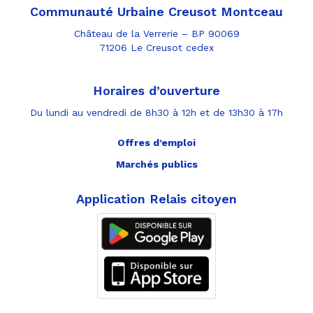
Communauté Urbaine Creusot Montceau
Château de la Verrerie – BP 90069
71206 Le Creusot cedex
Horaires d’ouverture
Du lundi au vendredi de 8h30 à 12h et de 13h30 à 17h
Offres d’emploi
Marchés publics
Application Relais citoyen