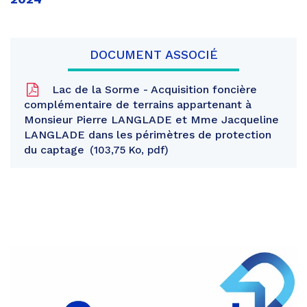
DOCUMENT ASSOCIÉ
Lac de la Sorme - Acquisition foncière
complémentaire de terrains appartenant à
Monsieur Pierre LANGLADE et Mme Jacqueline
LANGLADE dans les périmètres de protection
du captage
103,75 Ko, pdf
Partager
sur
Partager
Facebook