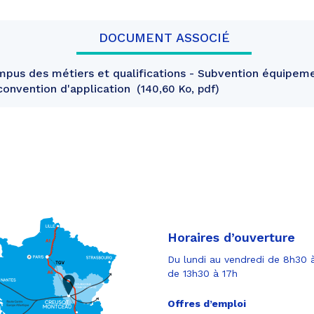
DOCUMENT ASSOCIÉ
pus des métiers et qualifications - Subvention équipeme
convention d'application
140,60 Ko, pdf
Horaires d’ouverture
Du lundi au vendredi de 8h30 à
de 13h30 à 17h
Offres d’emploi