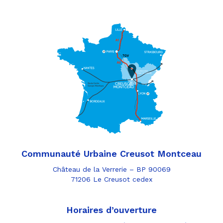
Communauté Urbaine Creusot Montceau
Château de la Verrerie – BP 90069
71206 Le Creusot cedex
Horaires d’ouverture