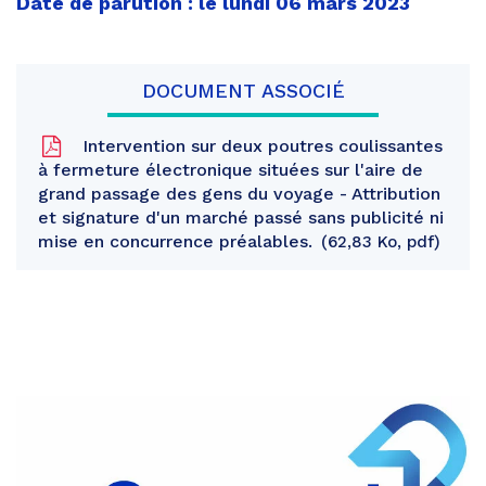
Date de parution : le lundi 06 mars 2023
DOCUMENT ASSOCIÉ
Intervention sur deux poutres coulissantes
à fermeture électronique situées sur l'aire de
grand passage des gens du voyage - Attribution
et signature d'un marché passé sans publicité ni
mise en concurrence préalables.
62,83 Ko, pdf
Partager
sur
Partager