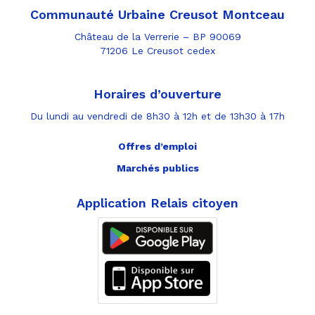
Communauté Urbaine Creusot Montceau
Château de la Verrerie – BP 90069
71206 Le Creusot cedex
Horaires d’ouverture
Du lundi au vendredi de 8h30 à 12h et de 13h30 à 17h
Offres d’emploi
Marchés publics
Application Relais citoyen