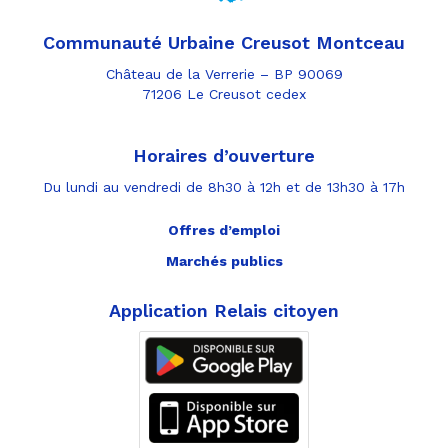
Communauté Urbaine Creusot Montceau
Château de la Verrerie – BP 90069
71206 Le Creusot cedex
Horaires d’ouverture
Du lundi au vendredi de 8h30 à 12h et de 13h30 à 17h
Offres d’emploi
Marchés publics
Application Relais citoyen