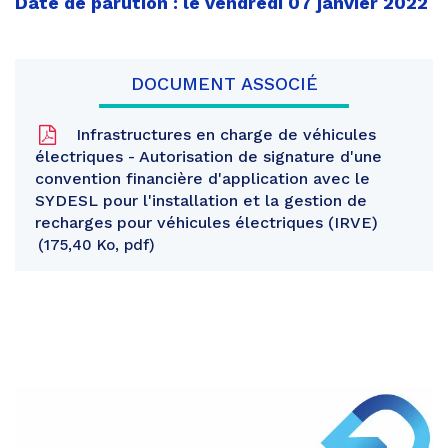
Date de parution : le vendredi 07 janvier 2022
DOCUMENT ASSOCIÉ
Infrastructures en charge de véhicules
électriques - Autorisation de signature d'une
convention financière d'application avec le
SYDESL pour l'installation et la gestion de
recharges pour véhicules électriques (IRVE)
175,40 Ko, pdf
Partager
sur