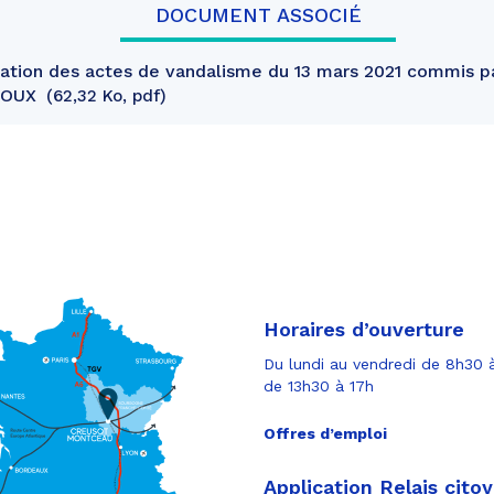
DOCUMENT ASSOCIÉ
ation des actes de vandalisme du 13 mars 2021 commis p
ROUX
62,32 Ko, pdf
Horaires d’ouverture
Du lundi au vendredi de 8h30 à
de 13h30 à 17h
Offres d’emploi
Application Relais cito