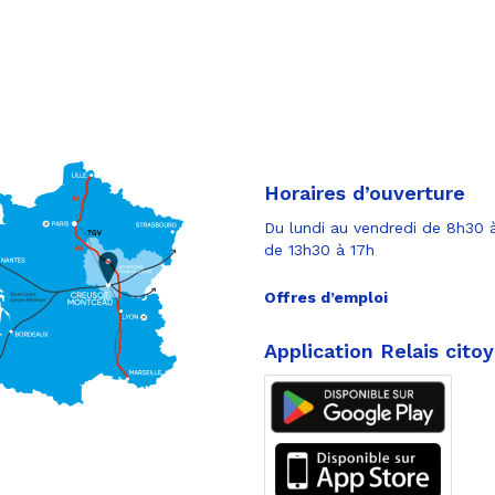
Horaires d’ouverture
Du lundi au vendredi de 8h30 à
de 13h30 à 17h
Offres d’emploi
Application Relais cito