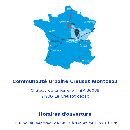
Communauté Urbaine Creusot Montceau
Château de la Verrerie – BP 90069
71206 Le Creusot cedex
Horaires d’ouverture
Du lundi au vendredi de 8h30 à 12h et de 13h30 à 17h