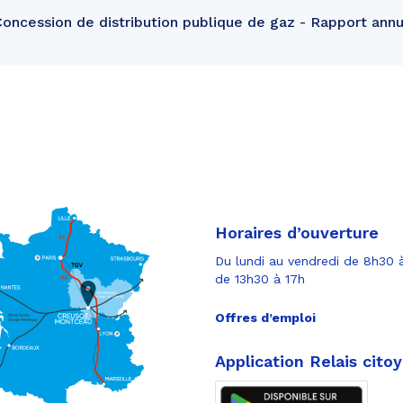
ncession de distribution publique de gaz - Rapport ann
Horaires d’ouverture
Du lundi au vendredi de 8h30 à
de 13h30 à 17h
Offres d’emploi
Application Relais cito