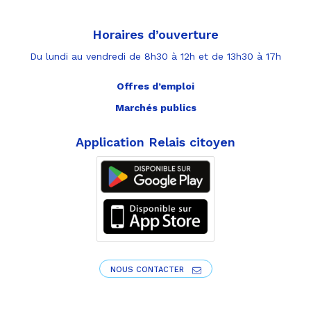
Horaires d’ouverture
Du lundi au vendredi de 8h30 à 12h et de 13h30 à 17h
Offres d’emploi
Marchés publics
Application Relais citoyen
NOUS CONTACTER