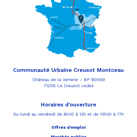
Communauté Urbaine Creusot Montceau
Château de la Verrerie – BP 90069
71206 Le Creusot cedex
Horaires d’ouverture
Du lundi au vendredi de 8h30 à 12h et de 13h30 à 17h
Offres d’emploi
Marchés publics