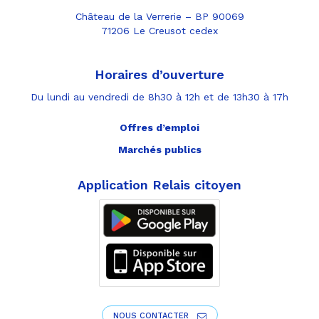
Château de la Verrerie – BP 90069
71206 Le Creusot cedex
Horaires d’ouverture
Du lundi au vendredi de 8h30 à 12h et de 13h30 à 17h
Offres d’emploi
Marchés publics
Application Relais citoyen
NOUS CONTACTER