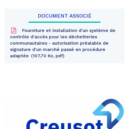
DOCUMENT ASSOCIÉ
Fourniture et installation d'un système de
contrôle d'accès pour les déchetteries
communautaires - autorisation préalable de
signature d'un marché passé en procédure
adaptée
107,70 Ko, pdf
Partager
sur
Partager
Facebook
sur