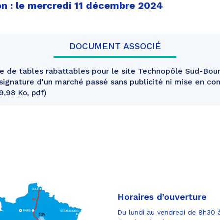
on : le mercredi 11 décembre 2024
DOCUMENT ASSOCIÉ
e de tables rabattables pour le site Technopôle Sud-Bo
 signature d'un marché passé sans publicité ni mise en co
19,98 Ko, pdf
Horaires d’ouverture
Du lundi au vendredi de 8h30 à