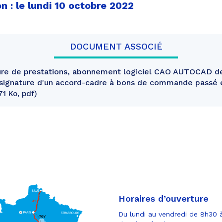
n : le lundi 10 octobre 2022
DOCUMENT ASSOCIÉ
ture de prestations, abonnement logiciel CAO AUTOCAD d
t signature d'un accord-cadre à bons de commande passé
71 Ko, pdf
Horaires d’ouverture
Du lundi au vendredi de 8h30 à