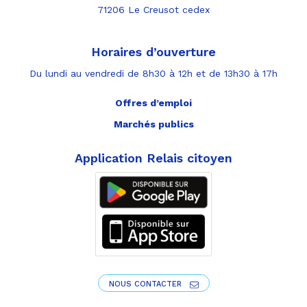
71206 Le Creusot cedex
Horaires d’ouverture
Du lundi au vendredi de 8h30 à 12h et de 13h30 à 17h
Offres d’emploi
Marchés publics
Application Relais citoyen
NOUS CONTACTER