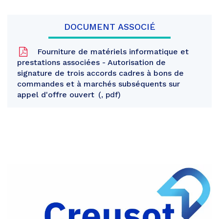
DOCUMENT ASSOCIÉ
Fourniture de matériels informatique et
prestations associées - Autorisation de
signature de trois accords cadres à bons de
commandes et à marchés subséquents sur
appel d'offre ouvert
, pdf
Partager
sur
Partager
Facebook
sur