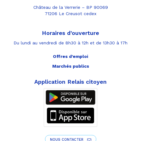
Château de la Verrerie – BP 90069
71206 Le Creusot cedex
Horaires d’ouverture
Du lundi au vendredi de 8h30 à 12h et de 13h30 à 17h
Offres d’emploi
Marchés publics
Application Relais citoyen
NOUS CONTACTER