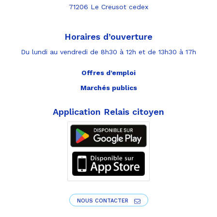
71206 Le Creusot cedex
Horaires d’ouverture
Du lundi au vendredi de 8h30 à 12h et de 13h30 à 17h
Offres d’emploi
Marchés publics
Application Relais citoyen
NOUS CONTACTER