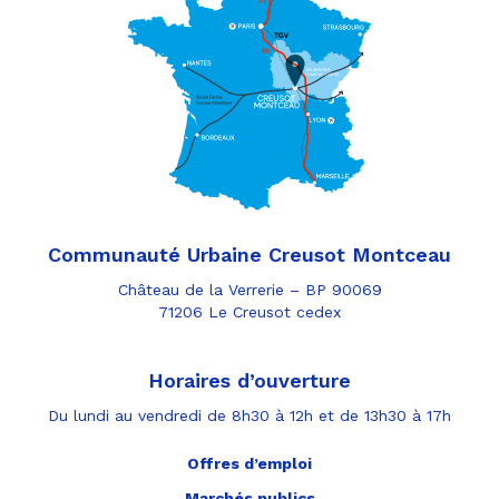
Communauté Urbaine Creusot Montceau
Château de la Verrerie – BP 90069
71206 Le Creusot cedex
Horaires d’ouverture
Du lundi au vendredi de 8h30 à 12h et de 13h30 à 17h
Offres d’emploi
Marchés publics