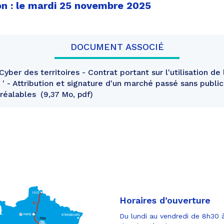
on : le mardi 25 novembre 2025
DOCUMENT ASSOCIÉ
yber des territoires - Contrat portant sur l'utilisation de
' - Attribution et signature d'un marché passé sans public
préalables
9,37 Mo, pdf
Horaires d’ouverture
Du lundi au vendredi de 8h30 à