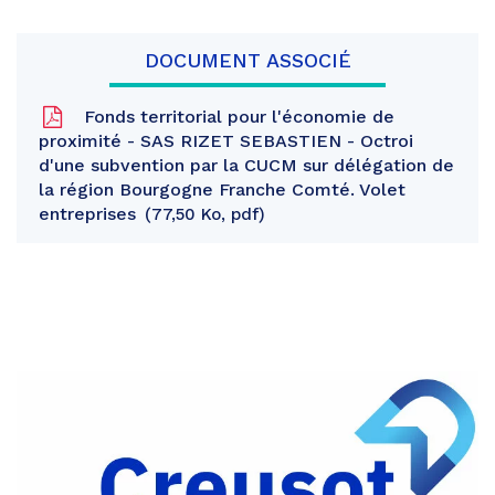
DOCUMENT ASSOCIÉ
Fonds territorial pour l'économie de
proximité - SAS RIZET SEBASTIEN - Octroi
d'une subvention par la CUCM sur délégation de
la région Bourgogne Franche Comté. Volet
entreprises
77,50 Ko, pdf
Partager
sur
Partager
Facebook
sur