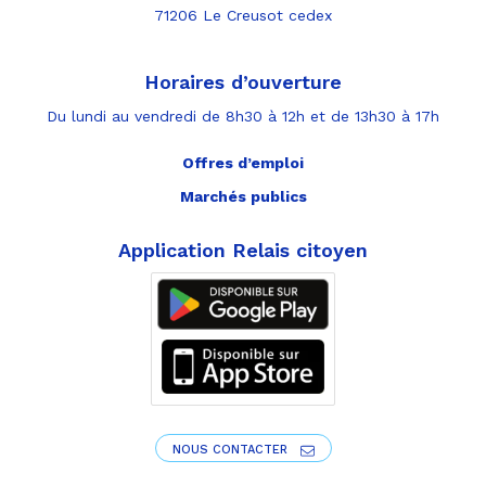
71206 Le Creusot cedex
Horaires d’ouverture
Du lundi au vendredi de 8h30 à 12h et de 13h30 à 17h
Offres d’emploi
Marchés publics
Application Relais citoyen
NOUS CONTACTER