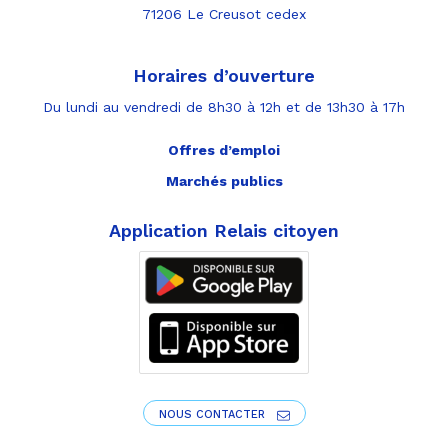
71206 Le Creusot cedex
Horaires d’ouverture
Du lundi au vendredi de 8h30 à 12h et de 13h30 à 17h
Offres d’emploi
Marchés publics
Application Relais citoyen
NOUS CONTACTER