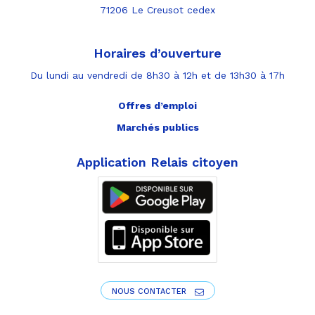
71206 Le Creusot cedex
Horaires d’ouverture
Du lundi au vendredi de 8h30 à 12h et de 13h30 à 17h
Offres d’emploi
Marchés publics
Application Relais citoyen
NOUS CONTACTER