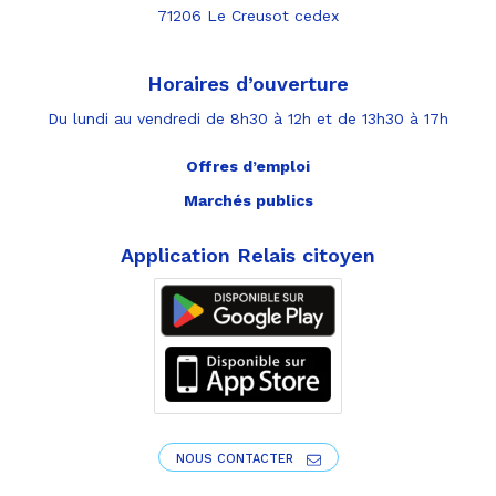
71206 Le Creusot cedex
Horaires d’ouverture
Du lundi au vendredi de 8h30 à 12h et de 13h30 à 17h
Offres d’emploi
Marchés publics
Application Relais citoyen
NOUS CONTACTER