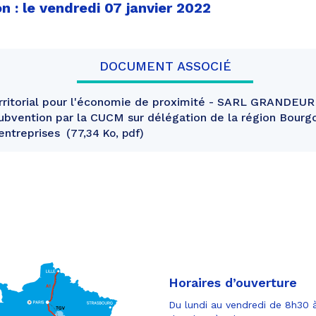
n : le vendredi 07 janvier 2022
DOCUMENT ASSOCIÉ
rritorial pour l'économie de proximité - SARL GRANDEU
subvention par la CUCM sur délégation de la région Bour
entreprises
77,34 Ko, pdf
Horaires d’ouverture
Du lundi au vendredi de 8h30 à