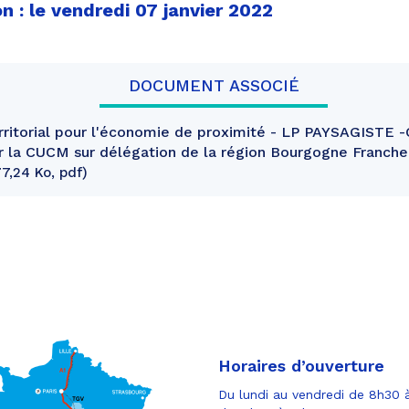
n : le vendredi 07 janvier 2022
DOCUMENT ASSOCIÉ
ritorial pour l'économie de proximité - LP PAYSAGISTE -
r la CUCM sur délégation de la région Bourgogne Franch
7,24 Ko, pdf
Horaires d’ouverture
Du lundi au vendredi de 8h30 à